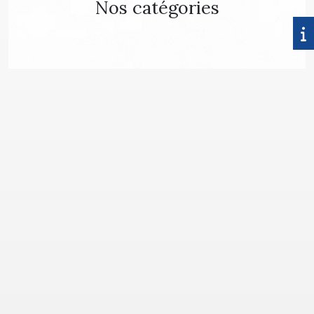
Nos catégories